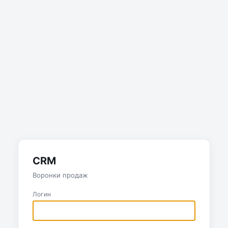
CRM
Воронки продаж
Логин