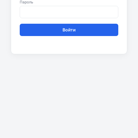
Пароль
Войти