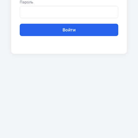
Пароль
Войти