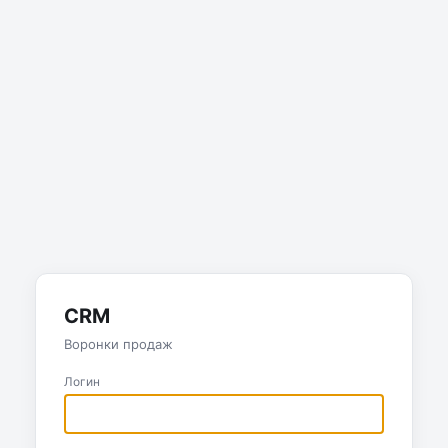
CRM
Воронки продаж
Логин